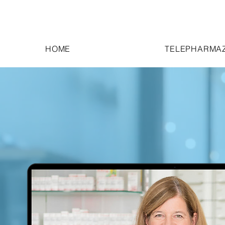
HOME
TELEPHARMAZ