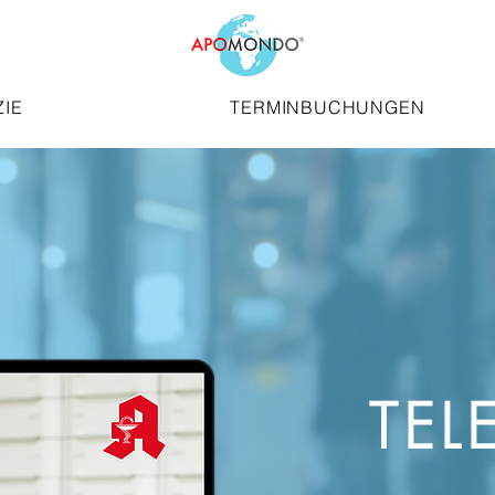
IE
TERMINBUCHUNGEN
TEL