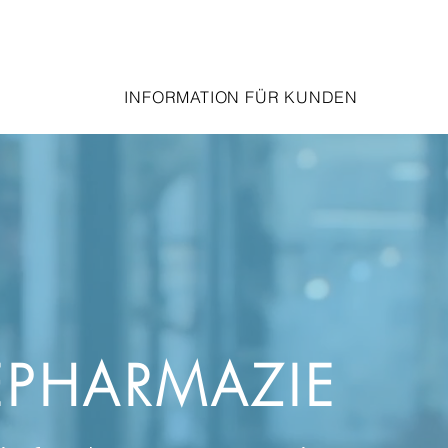
INFORMATION FÜR KUNDEN
EPHARMAZIE