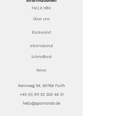
Informationen
FAQ & Hilfe
Über uns
Rückwand
Infomaterial
Schnelltest
News
Rennweg 54, 90768 Fürth
+49 (0) 911 92 300 48 31
hello@apomondo.de