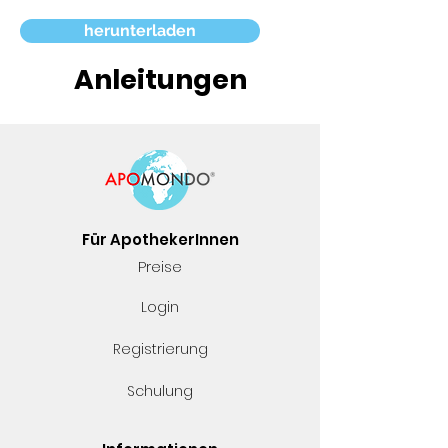
herunterladen
Anleitungen
Für ApothekerInnen
Preise
Login
Registrierung
Schulung