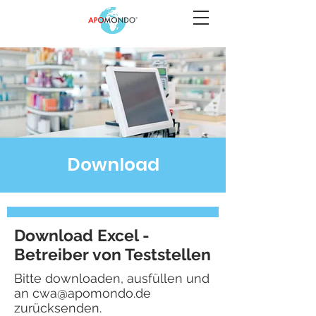
Download
Download Excel -
Betreiber von Teststellen
Bitte downloaden, ausfüllen und
an
cwa@apomondo.de
zurücksenden.